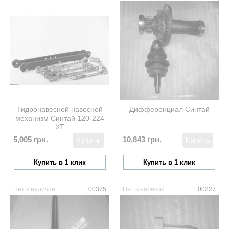
Гидронавесной навесной
Дифференциал Синтай
механизм Синтай 120-224
XT
5,005 грн.
10,843 грн.
Купить
Купить
Купить в 1 клик
Купить в 1 клик
Нет в наличии
00375
Нет в наличии
00227