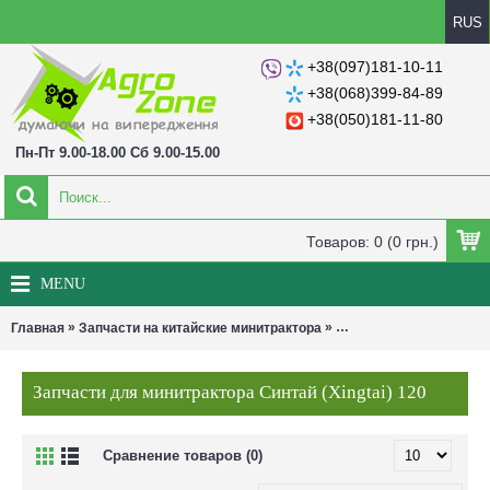
RUS
+38(097)181-10-11
+38(068)399-84-89
+38(050)181-11-80
Пн-Пт 9.00-18.00 Сб 9.00-15.00
Товаров: 0 (0 грн.)
MENU
»
»
Главная
Запчасти на китайские минитрактора
Запчасти для минитракт
Запчасти для минитрактора Синтай (Xingtai) 120
Сравнение товаров (0)