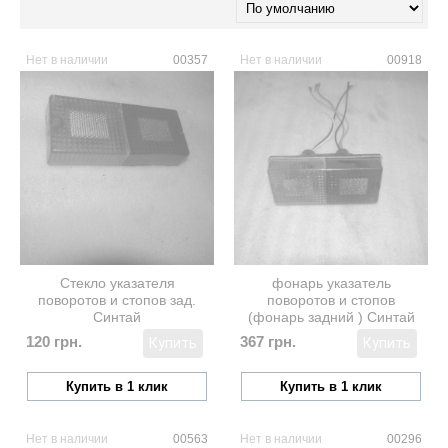
Нет в наличии
00357
Нет в наличии
00918
Стекло указателя
фонарь указатель
поворотов и стопов зад.
поворотов и стопов
Синтай
(фонарь задний ) Синтай
120 грн.
367 грн.
Купить
Купить
Купить в 1 клик
Купить в 1 клик
Нет в наличии
00563
Нет в наличии
00296