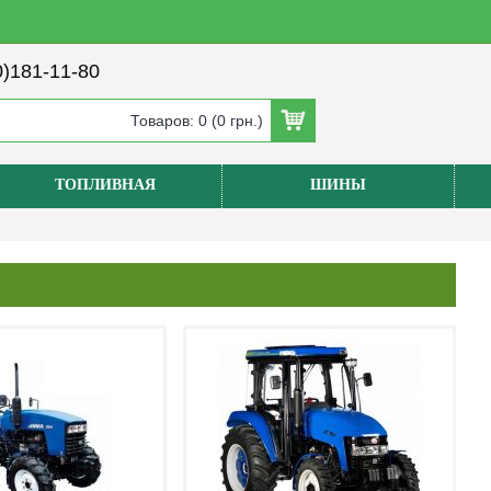
)181-11-80
Товаров: 0 (0 грн.)
ТОПЛИВНАЯ
ШИНЫ