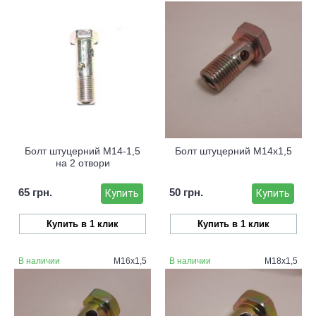
Болт штуцерний М14-1,5
Болт штуцерний М14х1,5
на 2 отвори
65 грн.
50 грн.
Купить
Купить
Купить в 1 клик
Купить в 1 клик
В наличии
М16х1,5
В наличии
М18х1,5