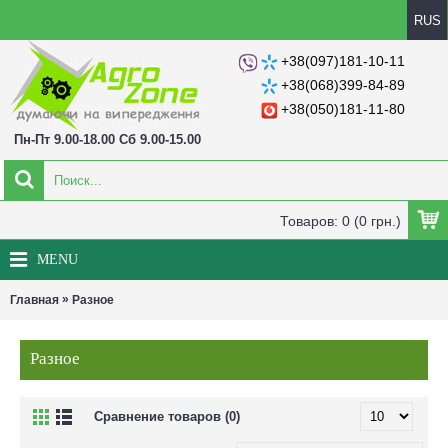
RUS
+38(097)181-10-11
+38(068)399-84-89
+38(050)181-11-80
Пн-Пт 9.00-18.00 Сб 9.00-15.00
Товаров: 0 (0 грн.)
MENU
»
Главная
Разное
Разное
Сравнение товаров (0)