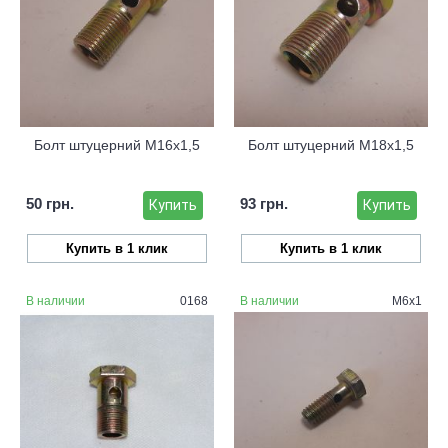
Болт штуцерний М16х1,5
Болт штуцерний М18х1,5
50 грн.
93 грн.
Купить
Купить
Купить в 1 клик
Купить в 1 клик
В наличии
0168
В наличии
М6х1