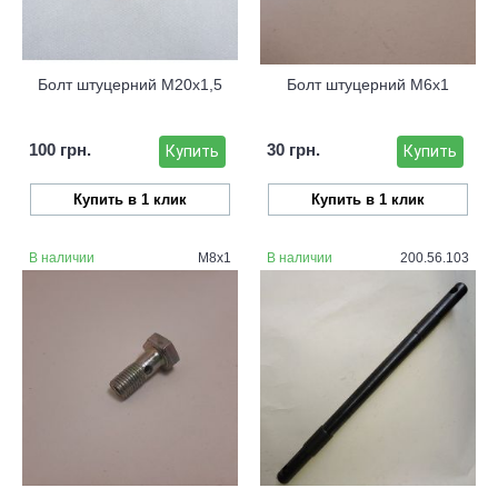
Болт штуцерний М20х1,5
Болт штуцерний М6х1
100 грн.
30 грн.
Купить
Купить
Купить в 1 клик
Купить в 1 клик
В наличии
М8х1
В наличии
200.56.103