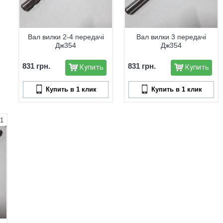
Вал вилки 2-4 передачі
Вал вилки 3 передачі
Дж354
Дж354
831 грн.
831 грн.
Купить
Купить
Купить в 1 клик
Купить в 1 клик
-1