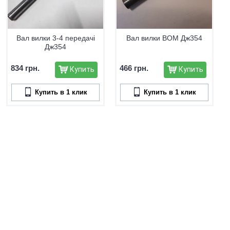
Вал вилки 3-4 передачі
Вал вилки ВОМ Дж354
Дж354
834 грн.
466 грн.
Купить
Купить
Купить в 1 клик
Купить в 1 клик