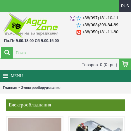
RUS
+38(097)181-10-11
+38(068)399-84-89
+38(050)181-11-80
Пн-Пт 9.00-18.00 Сб 9.00-15.00
Товаров: 0 (0 грн.)
MENU
»
Главная
Электрооборудование
Електрообладнання