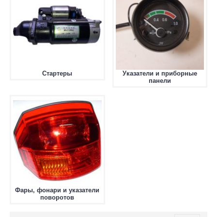
Стартеры
Указатели и приборные
панели
Фары, фонари и указатели
поворотов