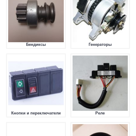
Бендиксы
Генераторы
Кнопки и переключатели
Реле