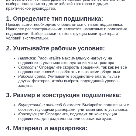
выбора подшипников для китайский тракторов и дадим
практическое руководство.
1. Определите тип подшипника:
Прежде всего, необходимо определиться с типом подшипника.
Наиболее распространенными являются шариковые и роликовые
подшипники. Выбор зависит от конструкции мини трактора и
условий эксплуатации.
2. Учитывайте рабочие условия:
Нагрузка:
Рассчитайте максимальную нагрузку на
подшипник в условиях эксплуатации мини-трактора.
Скорость:
Определите скорость вращения, так как не все
подшипники способны работать с высокими оборотами.
Рабочая среда:
Учитывайте воздействие влаги, пыли и
других факторов, чтобы выбрать подходящий уровень
защиты.
3. Размер и конструкция подшипника:
Внутренний и внешний диаметр:
Выбирайте подшипники с
соответствующими размерами, учитывая место установки.
Конструкция:
Определите, подходит ли конструкция
подшипника для радиальных или осевых нагрузок.
4. Материал и маркировка: