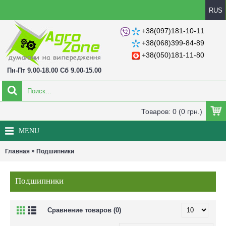
RUS
+38(097)181-10-11
+38(068)399-84-89
+38(050)181-11-80
Пн-Пт 9.00-18.00 Сб 9.00-15.00
Товаров: 0 (0 грн.)
MENU
»
Главная
Подшипники
Подшипники
Сравнение товаров (0)