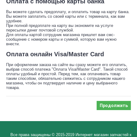
Оплата с помощью карты банка
Вы можете сделать предоплату, и оплатить товар на карту банка.
Вы можете заплатить со своей карты или с терминала, как вам
удобнее.
При полной предоплате на карту вы экономите на услуге
пересылки денег почтовой службой.
Для оплаты картой сотрудник магазина пришлет вам смс-
сообщение с номером карты и суммой, которую вам нужно
внести.
Оплата онлайн Visa/Master Card
При оформлении заказа на сайте вы сразу можете его оплатить,
выбрав способ платежа "Оплата Visa/Master Card". Такой способ
оплаты удобный и простой. Перед тем, как оплачивать товар
таким способом, обязательно свяжитесь с сотрудником нашего
магазина, чтобы он подтвердил наличие и цену выбранного
товара.
Продолжить
Все права защищены © 2015-2019 Интернет магазин запчастей к