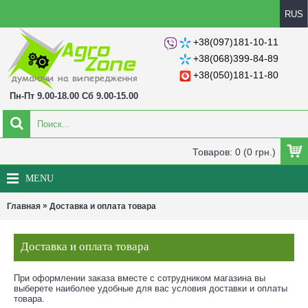
RUS
+38(097)181-10-11
+38(068)399-84-89
+38(050)181-11-80
Пн-Пт 9.00-18.00 Сб 9.00-15.00
Товаров: 0 (0 грн.)
MENU
»
Главная
Доставка и оплата товара
Доставка и оплата товара
При оформлении заказа вместе с сотрудником магазина вы
выберете наиболее удобные для вас условия доставки и оплаты
товара.